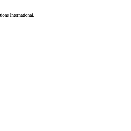
ions International.