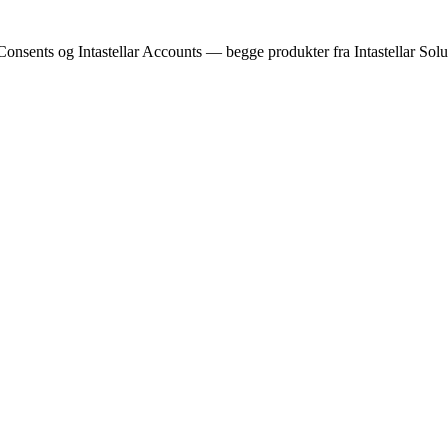
Consents og Intastellar Accounts — begge produkter fra Intastellar Solut